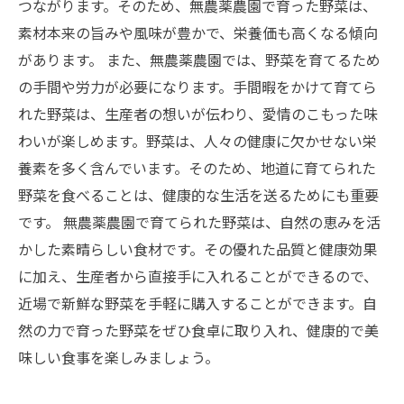
つながります。そのため、無農薬農園で育った野菜は、
素材本来の旨みや風味が豊かで、栄養価も高くなる傾向
があります。 また、無農薬農園では、野菜を育てるため
の手間や労力が必要になります。手間暇をかけて育てら
れた野菜は、生産者の想いが伝わり、愛情のこもった味
わいが楽しめます。野菜は、人々の健康に欠かせない栄
養素を多く含んでいます。そのため、地道に育てられた
野菜を食べることは、健康的な生活を送るためにも重要
です。 無農薬農園で育てられた野菜は、自然の恵みを活
かした素晴らしい食材です。その優れた品質と健康効果
に加え、生産者から直接手に入れることができるので、
近場で新鮮な野菜を手軽に購入することができます。自
然の力で育った野菜をぜひ食卓に取り入れ、健康的で美
味しい食事を楽しみましょう。