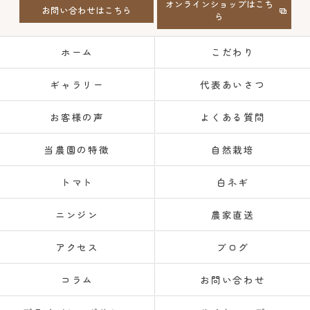
オンラインショップはこち
お問い合わせはこちら
ら
ホーム
こだわり
ギャラリー
代表あいさつ
お客様の声
よくある質問
当農園の特徴
自然栽培
トマト
白ネギ
ニンジン
農家直送
アクセス
ブログ
コラム
お問い合わせ