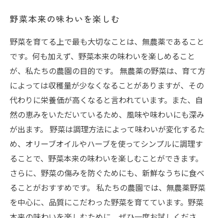
野菜本来の味わいを楽しむ
野菜を育てる上で最も大切なことは、無農薬であること
です。何も加えず、野菜本来の味わいを楽しめること
が、私たちの農園の目的です。 無農薬の野菜は、育て方
によっては収穫量が少なくなることがありますが、その
代わりに栄養価が高くなると言われています。また、自
然の恵みをいただいているため、風味や味わいにも深み
が出ます。 野菜は調理方法によって味わいが変化するた
め、オリーブオイルやハーブを使ってシンプルに調理す
ることで、野菜本来の味わいを楽しむことができます。
さらに、野菜の傷みを防ぐためにも、新鮮なうちに食べ
ることがおすすめです。 私たちの農園では、無農薬野菜
を中心に、品質にこだわった野菜を育てています。野菜
本来の味わいを楽しむために、ぜひ一度お試しくださ