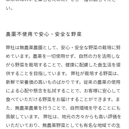
い。
農薬不使用で安心・安全な野菜
弊社は無農薬農園として、安心・安全な野菜の栽培に努
めています。農薬を一切使用せず、自然の力を活用しな
がら野菜を栽培することで、健康に配慮した食生活を提
供することを目指しています。 弊社が栽培する野菜は、
新鮮で栄養価の高いものばかりです。従来の農薬の使用
による心配や懸念を払拭することで、お客様に安心して
食べていただける野菜をお届けすることができます。ま
た、無農薬農業を行うことで、自然環境を守ることにも
貢献しています。 弊社は、地元の方々からも高い評価を
いただいており、無農薬野菜としても有名な地域での生