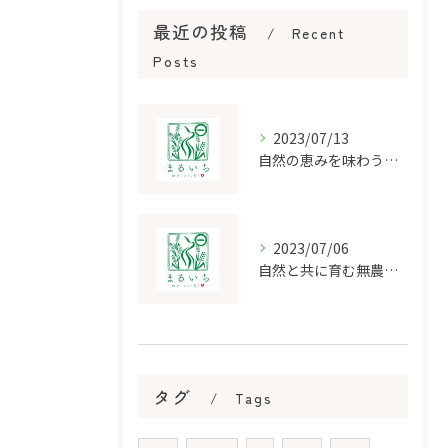
最近の投稿
Recent
Posts
2023/07/13
自然の恵みを味わう無農薬栽培野菜の豊かな風味
2023/07/06
自然と共に育む無農薬の魅力野菜
タグ
Tags