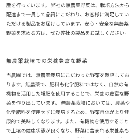
産を行っています。 弊社の無農薬野菜は、栽培方法から
配達まで一貫して品質にこだわり、お客様に満足してい
ただける製品をお届けしています。安心・安全な無農薬
野菜を求める方は、ぜひ弊社の製品をお試しください。
無農薬栽培での栄養豊富な野菜
当農園では、無農薬栽培にこだわった野菜を栽培してお
ります。無農薬で、肥料も化学肥料ではなく、自然の有
機物を活用した堆肥を使用することで、栄養の豊富な野
菜を作り出しています。 無農薬栽培においては、農薬や
化学肥料を使用せずに栽培するため、野菜自体がより健
康的で美味しくなります。また、有機物を使用すること
で土壌の健康状態が良くなり、野菜に含まれる栄養素も