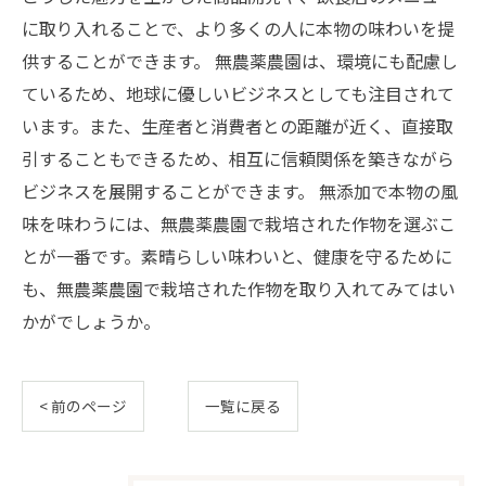
に取り入れることで、より多くの人に本物の味わいを提
供することができます。 無農薬農園は、環境にも配慮し
ているため、地球に優しいビジネスとしても注目されて
います。また、生産者と消費者との距離が近く、直接取
引することもできるため、相互に信頼関係を築きながら
ビジネスを展開することができます。 無添加で本物の風
味を味わうには、無農薬農園で栽培された作物を選ぶこ
とが一番です。素晴らしい味わいと、健康を守るために
も、無農薬農園で栽培された作物を取り入れてみてはい
かがでしょうか。
< 前のページ
一覧に戻る