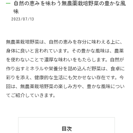
自然の恵みを味わう無農薬栽培野菜の豊かな風
味
2023/07/13
無農薬栽培野菜は、自然の恵みを存分に味わえる上に、
身体に良いと言われています。その豊かな風味は、農薬
を使わないことで濃厚な味わいをもたらします。自然が
作り出すミネラルや栄養分を詰め込んだ野菜は、食卓に
彩りを添え、健康的な生活にも欠かせない存在です。今
回は、無農薬栽培野菜の楽しみ方や、豊かな風味につい
てご紹介していきます。
目次