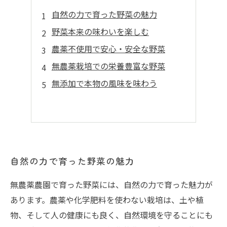
自然の力で育った野菜の魅力
野菜本来の味わいを楽しむ
農薬不使用で安心・安全な野菜
無農薬栽培での栄養豊富な野菜
無添加で本物の風味を味わう
自然の力で育った野菜の魅力
無農薬農園で育った野菜には、自然の力で育った魅力が
あります。農薬や化学肥料を使わない栽培は、土や植
物、そして人の健康にも良く、自然環境を守ることにも